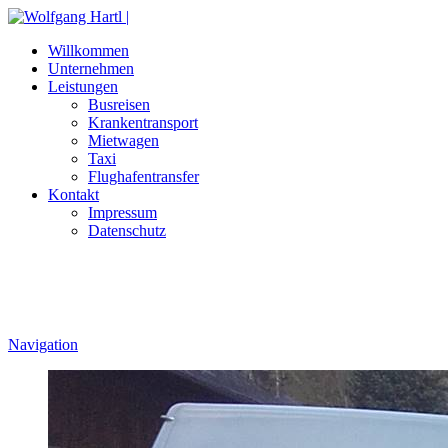
Willkommen
Unternehmen
Leistungen
Busreisen
Krankentransport
Mietwagen
Taxi
Flughafentransfer
Kontakt
Impressum
Datenschutz
Navigation